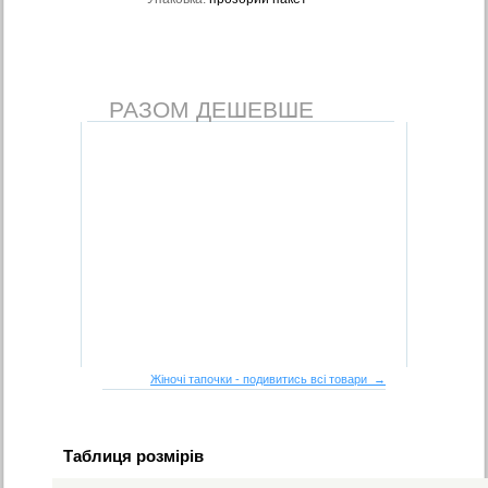
РАЗОМ ДЕШЕВШЕ
Жіночі тапочки - подивитись всі товари →
Таблиця розмірів