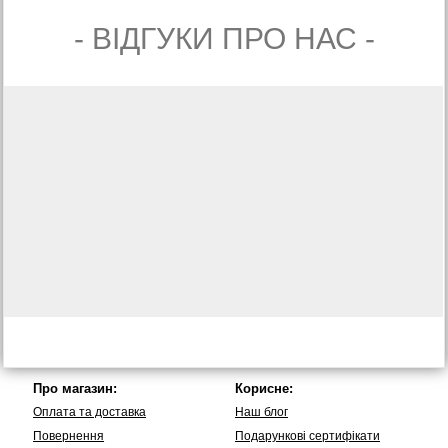
- ВIДГУКИ ПРО НАС -
Про магазин:
Корисне:
Оплата та доставка
Наш блог
Повернення
Подарункові сертифікати