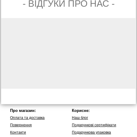
- ВIДГУКИ ПРО НАС -
Про магазин:
Корисне:
Оплата та доставка
Наш блог
Повернення
Подарункові сертифікати
Контакти
Подарункова упаковка