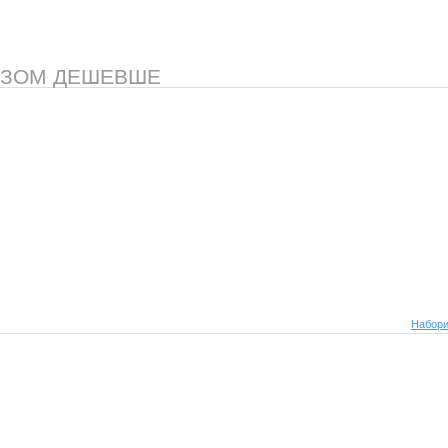
АЗОМ ДЕШЕВШЕ
Набори