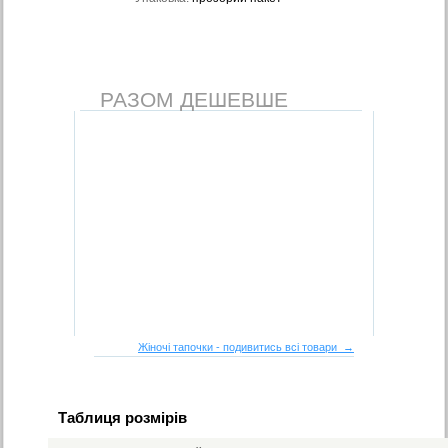
РАЗОМ ДЕШЕВШЕ
Жіночі тапочки - подивитись всі товари →
Таблиця розмірів