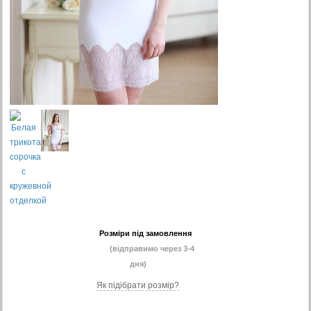
Розміри під замовлення
(відправимо через 3-4
дня)
Як підібрати розмір?