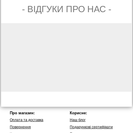
- ВIДГУКИ ПРО НАС -
Про магазин:
Корисне:
Оплата та доставка
Наш блог
Повернення
Подарункові сертифікати