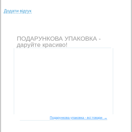
Додати вiдгук
ПОДАРУНКОВА УПАКОВКА -
даруйте красиво!
Подарункова упаковка - всі товари →