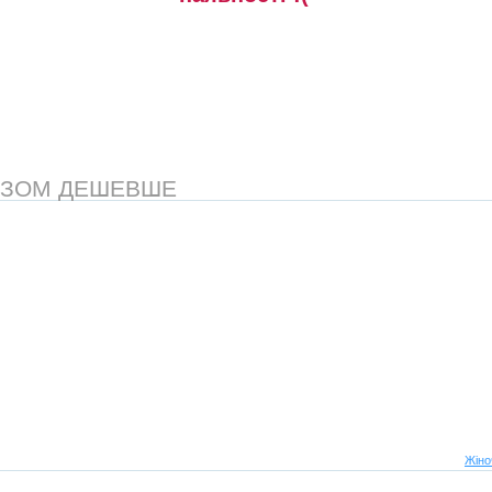
АЗОМ ДЕШЕВШЕ
Жіно