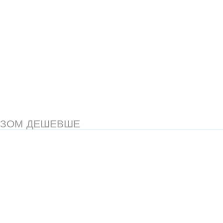
АЗОМ ДЕШЕВШЕ