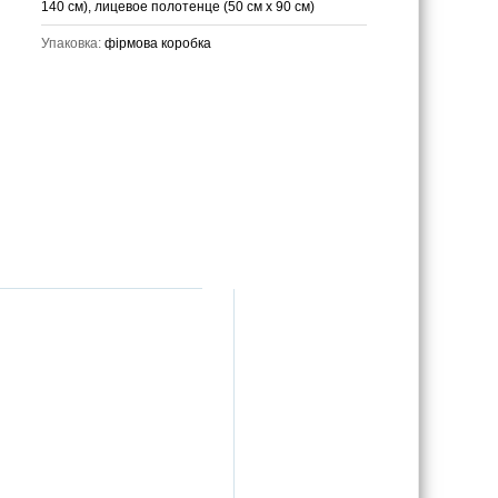
140 см), лицевое полотенце (50 см х 90 см)
Упаковка:
фірмова коробка