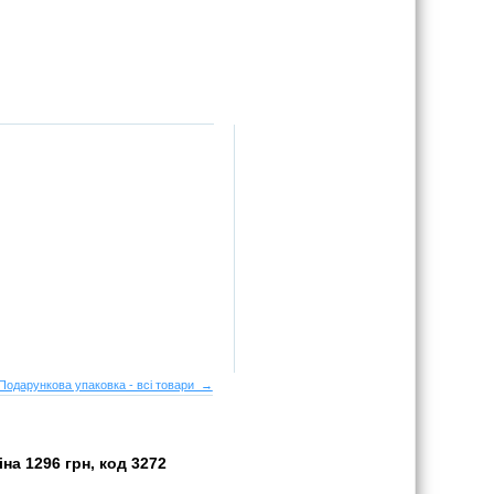
Подарункова упаковка - всі товари →
на 1296 грн, код 3272