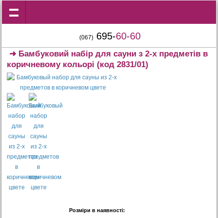
695-
60-60
(067)
➜
Бамбуковий набір для сауни з 2-х предметів в
коричневому кольорі
(код 2831/01)
Розміри в наявності: