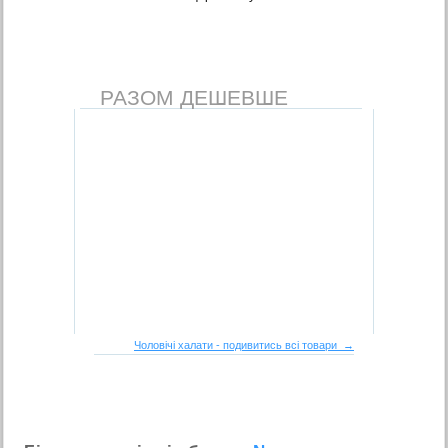
РАЗОМ ДЕШЕВШЕ
Чоловічі халати - подивитись всі товари →