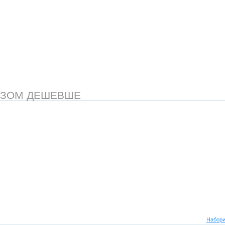
АЗОМ ДЕШЕВШЕ
Набори