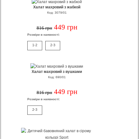
Халат махровий з жабкой
Код: 3079/01
449 грн
816 грн
Розміри в наявності:
1-2
2-3
Халат махровий з вушками
Код: 690/01
449 грн
816 грн
Розміри в наявності:
2-3