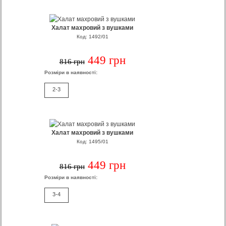
Халат махровий з вушками
Код: 1492/01
449 грн
816 грн
Розміри в наявності:
2-3
Халат махровий з вушками
Код: 1495/01
449 грн
816 грн
Розміри в наявності:
3-4