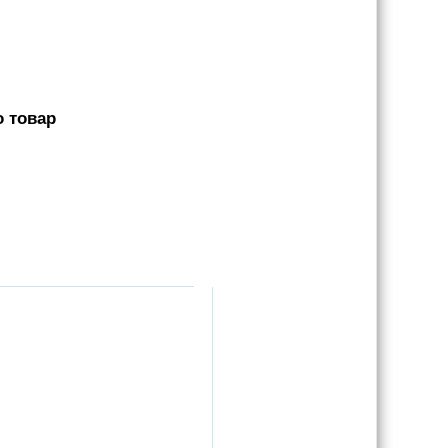
о товар