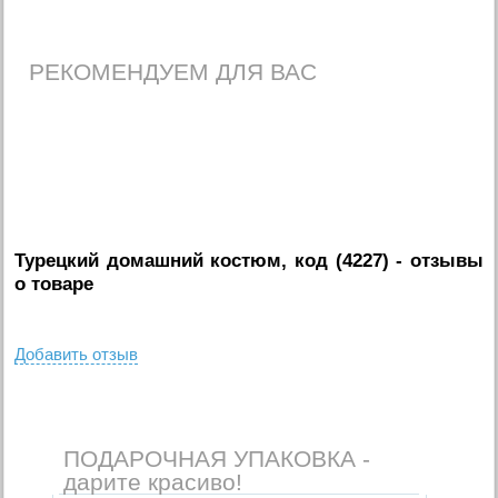
РЕКОМЕНДУЕМ ДЛЯ ВАС
Турецкий домашний костюм, код (4227)
- отзывы
о товаре
Добавить отзыв
ПОДАРОЧНАЯ УПАКОВКА -
дарите красиво!