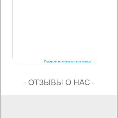
Подарочная упаковка - все товары →
- ОТЗЫВЫ О НАС -