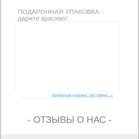
ПОДАРОЧНАЯ УПАКОВКА -
дарите красиво!
Подарочная упаковка - все товары →
- ОТЗЫВЫ О НАС -