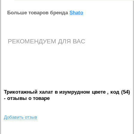
Больше товаров бренда
Shato
РЕКОМЕНДУЕМ ДЛЯ ВАС
Трикотажный халат в изумрудном цвете , код (54)
- отзывы о товаре
Добавить отзыв