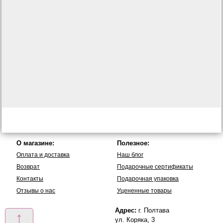
О магазине:
Полезное:
Оплата и доставка
Наш блог
Возврат
Подарочные сертификаты
Контакты
Подарочная упаковка
Отзывы о нас
Уцененные товары
Адрес:
г. Полтава
↑
ул. Коряка, 3