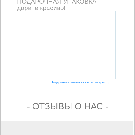
ПОДАРОЧНАЯ УПАКОВКА -
дарите красиво!
Подарочная упаковка - все товары →
- ОТЗЫВЫ О НАС -