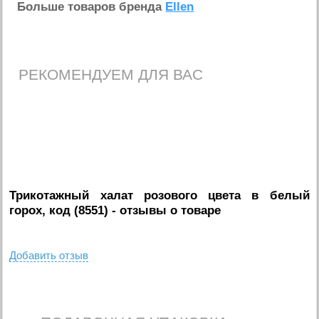
Больше товаров бренда
Ellen
РЕКОМЕНДУЕМ ДЛЯ ВАС
Трикотажный халат розового цвета в белый
горох, код (8551)
- отзывы о товаре
Добавить отзыв