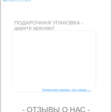
ПОДАРОЧНАЯ УПАКОВКА -
дарите красиво!
Подарочная упаковка - все товары →
- ОТЗЫВЫ О НАС -