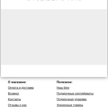
О магазине:
Полезное:
Оплата и доставка
Наш блог
Возврат
Подарочные сертификаты
Контакты
Подарочная упаковка
Отзывы о нас
Уцененные товары