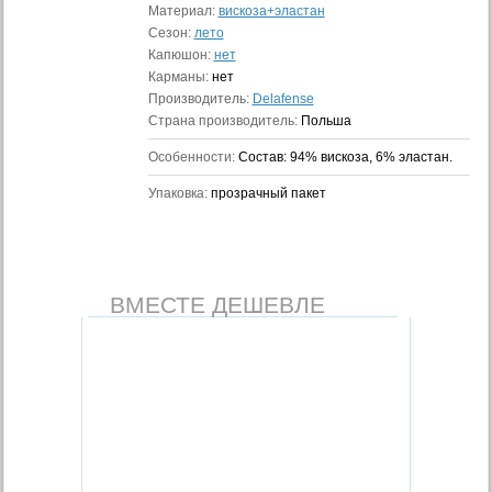
Материал:
вискоза+эластан
Сезон:
лето
Капюшон:
нет
Карманы:
нет
Производитель:
Delafense
Страна производитель:
Польша
Особенности:
Состав: 94% вискоза, 6% эластан.
Упаковка:
прозрачный пакет
ВМЕСТЕ ДЕШЕВЛЕ