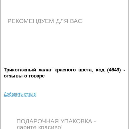
РЕКОМЕНДУЕМ ДЛЯ ВАС
Трикотажный халат красного цвета, код (4649)
-
отзывы о товаре
Добавить отзыв
ПОДАРОЧНАЯ УПАКОВКА -
дарите красиво!