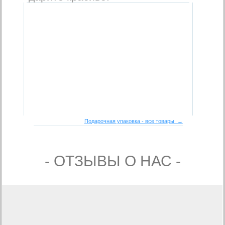
Подарочная упаковка - все товары →
- ОТЗЫВЫ О НАС -