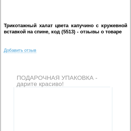
Трикотажный халат цвета капучино с кружевной
вставкой на спине, код (5513)
- отзывы о товаре
Добавить отзыв
ПОДАРОЧНАЯ УПАКОВКА -
дарите красиво!