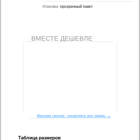
Упаковка:
прозрачный пакет
ВМЕСТЕ ДЕШЕВЛЕ
Женские тапочки - посмотреть все товары →
Таблица размеров