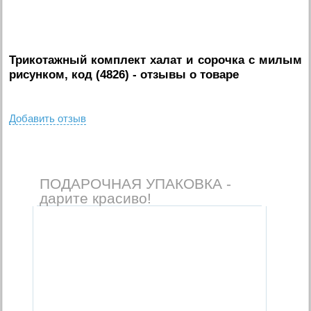
Трикотажный комплект халат и сорочка с милым
рисунком, код (4826)
- отзывы о товаре
Добавить отзыв
ПОДАРОЧНАЯ УПАКОВКА -
дарите красиво!