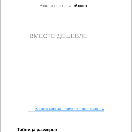
Упаковка:
прозрачный пакет
ВМЕСТЕ ДЕШЕВЛЕ
Женские тапочки - посмотреть все товары →
Таблица размеров