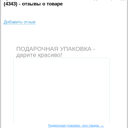
(4343)
- отзывы о товаре
Добавить отзыв
ПОДАРОЧНАЯ УПАКОВКА -
дарите красиво!
Подарочная упаковка - все товары →