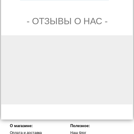
- ОТЗЫВЫ О НАС -
О магазине:
Полезное:
Оплата и доставка
Наш блог