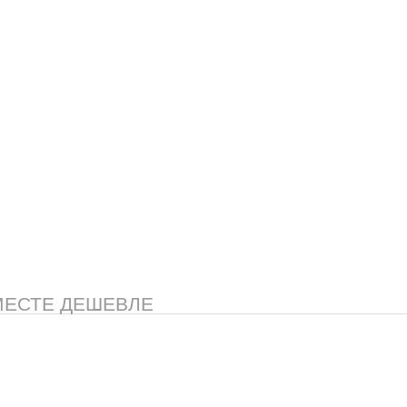
МЕСТЕ ДЕШЕВЛЕ