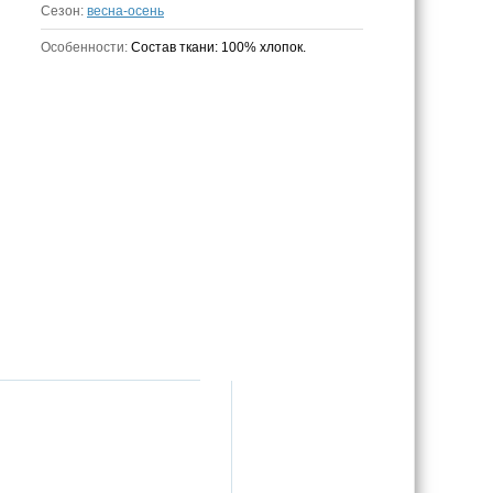
Сезон:
весна-осень
Особенности:
Состав ткани: 100% хлопок.