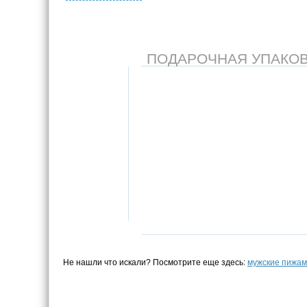
ПОДАРОЧНАЯ УПАКОВКА
Не нашли что искали? Посмотрите еще здесь:
мужские пижа