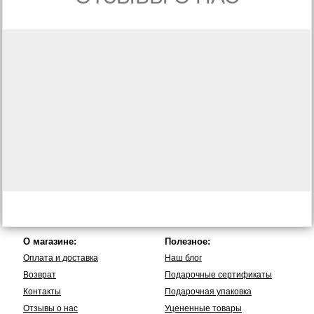
О магазине:
Полезное:
Оплата и доставка
Наш блог
Возврат
Подарочные сертификаты
Контакты
Подарочная упаковка
Отзывы о нас
Уцененные товары