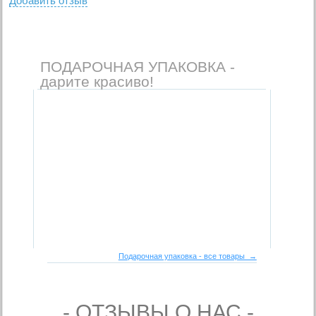
Добавить отзыв
ПОДАРОЧНАЯ УПАКОВКА -
дарите красиво!
Подарочная упаковка - все товары →
- ОТЗЫВЫ О НАС -