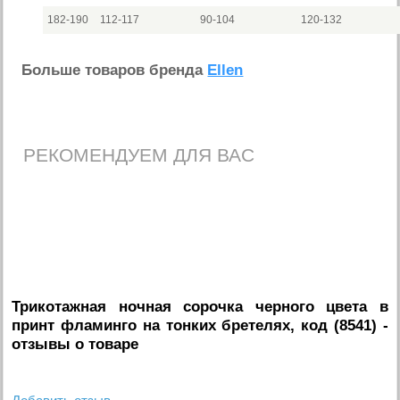
182-190
112-117
90-104
120-132
Больше товаров бренда
Ellen
РЕКОМЕНДУЕМ ДЛЯ ВАС
Трикотажная ночная сорочка черного цвета в
принт фламинго на тонких бретелях, код (8541)
-
отзывы о товаре