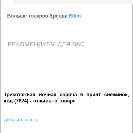
Больше товаров бренда
Ellen
РЕКОМЕНДУЕМ ДЛЯ ВАС
Трикотажная ночная сороча в принт снежинок,
код (7824)
- отзывы о товаре
Добавить отзыв