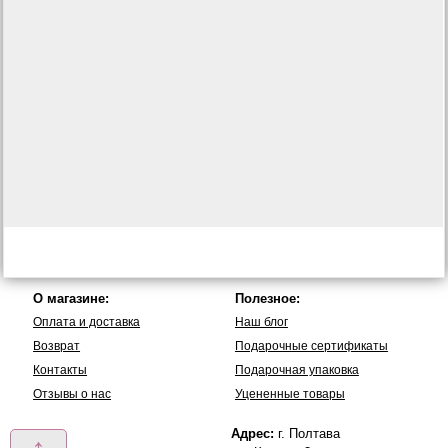
О магазине:
Полезное:
Оплата и доставка
Наш блог
Возврат
Подарочные сертификаты
Контакты
Подарочная упаковка
Отзывы о нас
Уцененные товары
Адрес:
г. Полтава