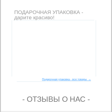
ПОДАРОЧНАЯ УПАКОВКА -
дарите красиво!
Подарочная упаковка - все товары →
- ОТЗЫВЫ О НАС -