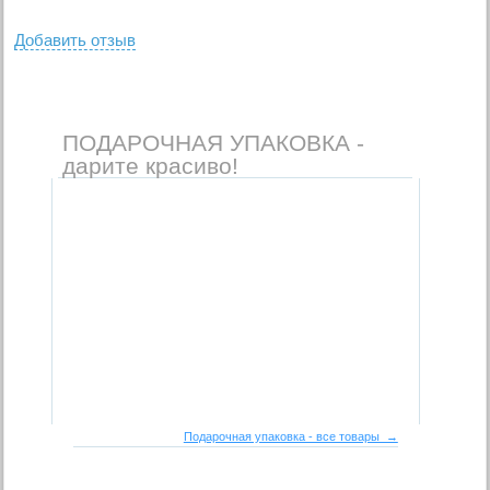
Добавить отзыв
ПОДАРОЧНАЯ УПАКОВКА -
дарите красиво!
Подарочная упаковка - все товары →