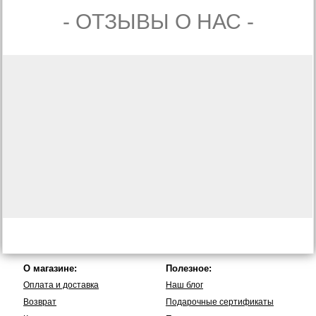
- ОТЗЫВЫ О НАС -
О магазине:
Полезное:
Оплата и доставка
Наш блог
Возврат
Подарочные сертификаты