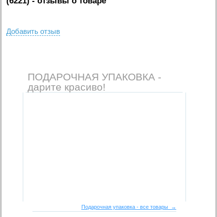
(6221)
- отзывы о товаре
Добавить отзыв
ПОДАРОЧНАЯ УПАКОВКА -
дарите красиво!
Подарочная упаковка - все товары →