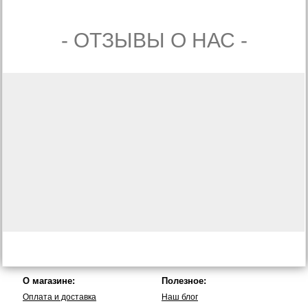
- ОТЗЫВЫ О НАС -
О магазине:
Полезное:
Оплата и доставка
Наш блог