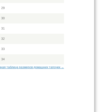
29
30
31
32
33
34
ная таблица размеров домашних тапочек →