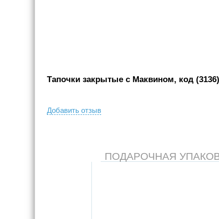
Тапочки закрытые с Маквином, код (3136
Добавить отзыв
ПОДАРОЧНАЯ УПАКОВКА