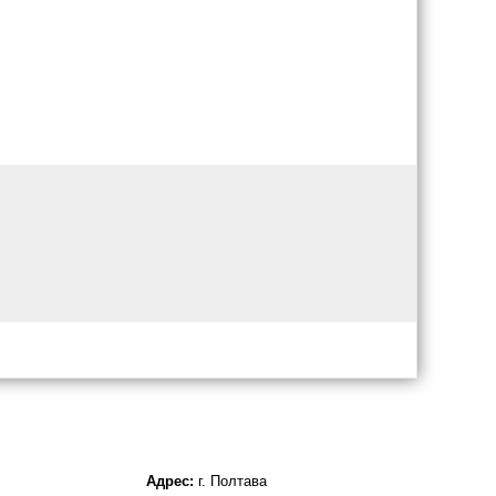
Адрес:
г. Полтава