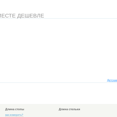
МЕСТЕ ДЕШЕВЛЕ
Детски
Длина стопы
Длина стельки
как измерить?