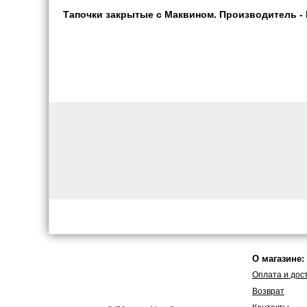
Тапочки закрытые с Маквином. Производитель - Бе
О магазине:
Оплата и дос
Возврат