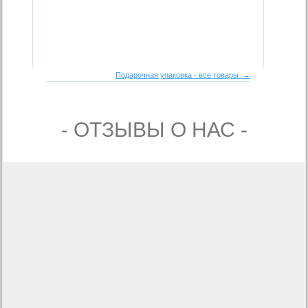
Подарочная упаковка - все товары →
- ОТЗЫВЫ О НАС -