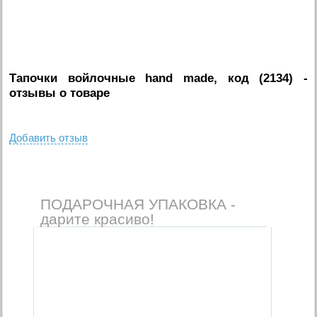
Тапочки войлочные hand made, код (2134)
-
отзывы о товаре
Добавить отзыв
ПОДАРОЧНАЯ УПАКОВКА -
дарите красиво!