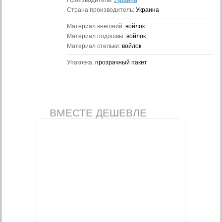
Производитель:
Украина
Страна производитель:
Украина
Материал внешний:
войлок
Материал подошвы:
войлок
Материал стельки:
войлок
Упаковка:
прозрачный пакет
ВМЕСТЕ ДЕШЕВЛЕ