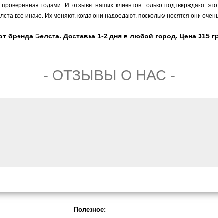
, проверенная годами. И отзывы наших клиентов только подтверждают это
ста все иначе. Их меняют, когда они надоедают, поскольку носятся они очень
 бренда Белста. Доставка 1-2 дня в любой город. Цена 315 гр
- ОТЗЫВЫ О НАС -
Полезное: