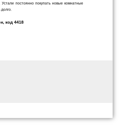
. Устали постоянно покупать новые комнатные
 долго.
н, код 4418