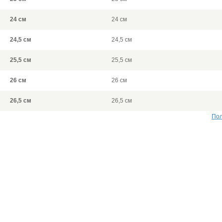
24 см
24 см
24,5 см
24,5 см
25,5 см
25,5 см
26 см
26 см
26,5 см
26,5 см
Пол