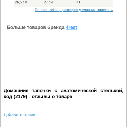
26,5 см
27 см
41
Полная таблица размеров домашних тапочек →
Больше товаров бренда
4rest
Домашние тапочки с анатомической стелькой,
код (2179)
- отзывы о товаре
Добавить отзыв