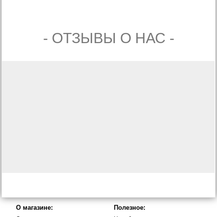
- ОТЗЫВЫ О НАС -
О магазине:
Полезное: