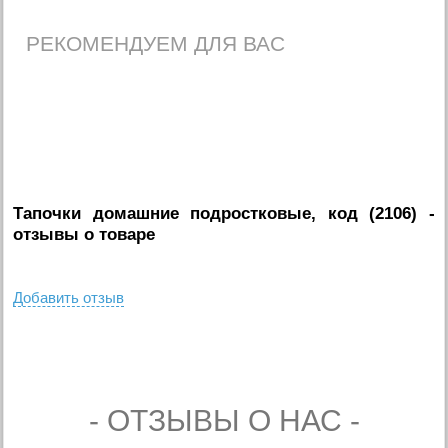
РЕКОМЕНДУЕМ ДЛЯ ВАС
Тапочки домашние подростковые, код (2106)
-
отзывы о товаре
Добавить отзыв
- ОТЗЫВЫ О НАС -