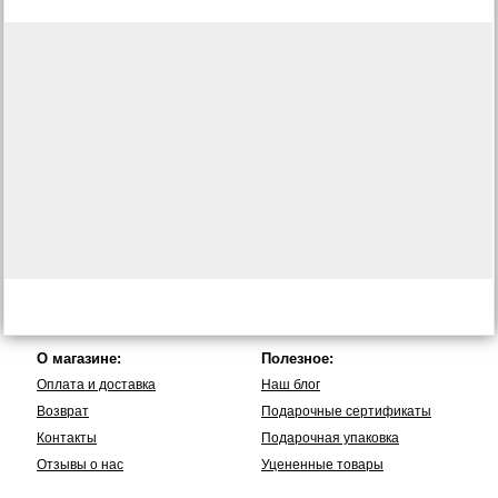
О магазине:
Полезное:
Оплата и доставка
Наш блог
Возврат
Подарочные сертификаты
Контакты
Подарочная упаковка
Отзывы о нас
Уцененные товары