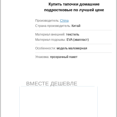
Купить
тапочки домашние
подростковые
по лучшей цене
Производитель:
China
Страна производитель:
Китай
Материал внешний:
текстиль
Материал подошвы:
EVA (эвапласт)
Особенности:
модель маломерная
Упаковка:
прозрачный пакет
ВМЕСТЕ ДЕШЕВЛЕ