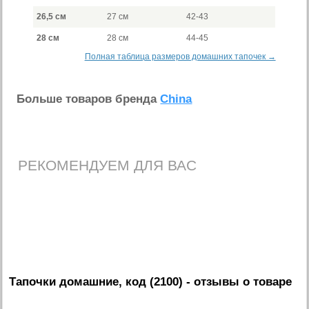
26,5 см
27 см
42-43
28 см
28 см
44-45
Полная таблица размеров домашних тапочек →
Больше товаров бренда
China
РЕКОМЕНДУЕМ ДЛЯ ВАС
Тапочки домашние, код (2100)
- отзывы о товаре