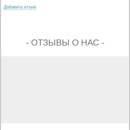
Добавить отзыв
- ОТЗЫВЫ О НАС -