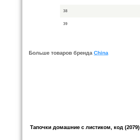
38
39
Больше товаров бренда
China
Тапочки домашние с листиком, код (2079)