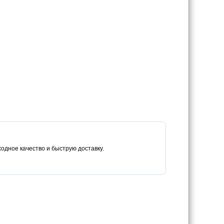
одное качество и быструю доставку.