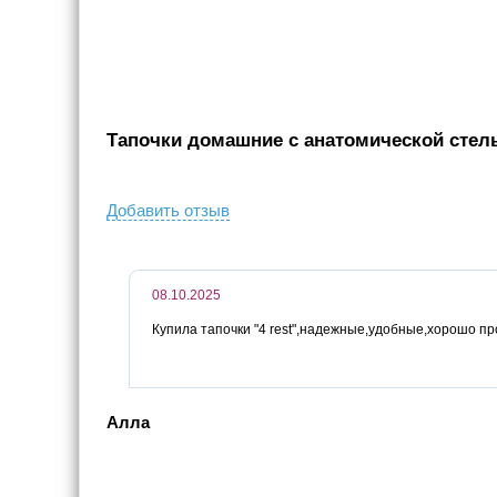
Тапочки домашние с анатомической стельк
Добавить отзыв
08.10.2025
Купила тапочки "4 rest",надежные,удобные,хорошо пр
Алла