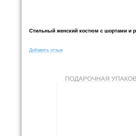
Стильный женский костюм с шортами и ру
Добавить отзыв
ПОДАРОЧНАЯ УПАКОВКА