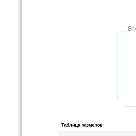
В
Таблица размеров