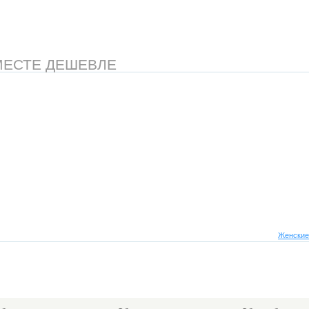
МЕСТЕ ДЕШЕВЛЕ
Женские