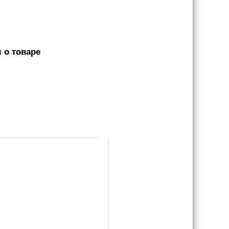
 о товаре