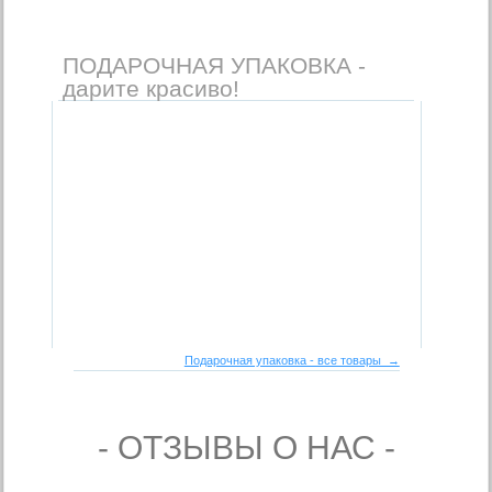
ПОДАРОЧНАЯ УПАКОВКА -
дарите красиво!
Подарочная упаковка - все товары →
- ОТЗЫВЫ О НАС -