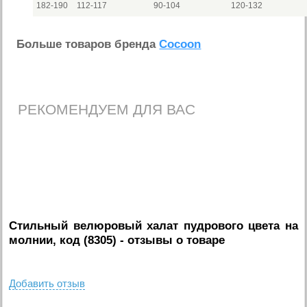
182-190
112-117
90-104
120-132
Больше товаров бренда
Cocoon
РЕКОМЕНДУЕМ ДЛЯ ВАС
Стильный велюровый халат пудрового цвета на
молнии, код (8305)
- отзывы о товаре
Добавить отзыв