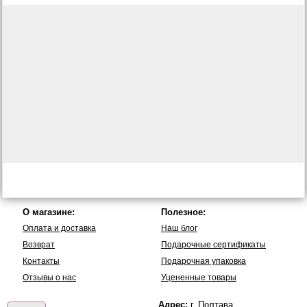
О магазине:
Полезное:
Оплата и доставка
Наш блог
Возврат
Подарочные сертификаты
Контакты
Подарочная упаковка
Отзывы о нас
Уцененные товары
Адрес:
г. Полтава