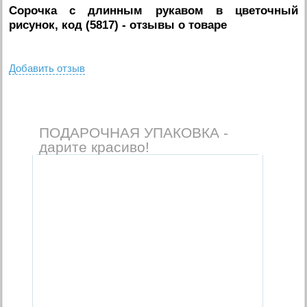
Сорочка с длинным рукавом в цветочный
рисунок, код (5817)
- отзывы о товаре
Добавить отзыв
ПОДАРОЧНАЯ УПАКОВКА -
дарите красиво!