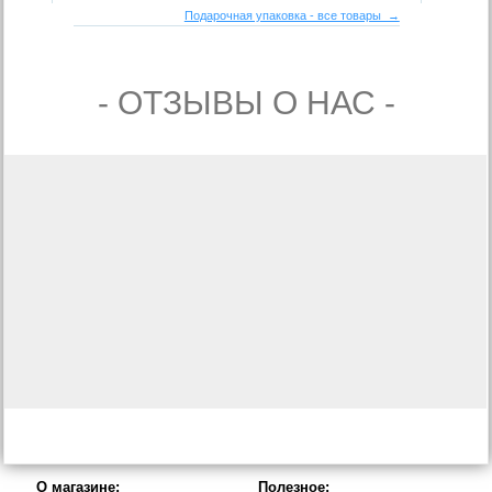
Подарочная упаковка - все товары →
- ОТЗЫВЫ О НАС -
О магазине:
Полезное: