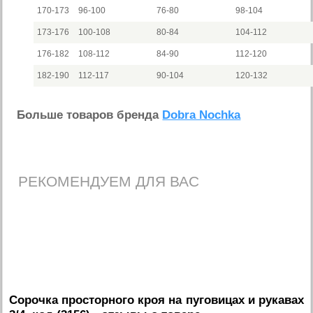
170-173
96-100
76-80
98-104
173-176
100-108
80-84
104-112
176-182
108-112
84-90
112-120
182-190
112-117
90-104
120-132
Больше товаров бренда
Dobra Nochka
РЕКОМЕНДУЕМ ДЛЯ ВАС
Сорочка просторного кроя на пуговицах и рукавах