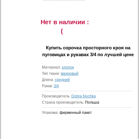
Нет в наличии :
(
Купить
сорочка просторного кроя на
пуговицах и рукавах 3/4
по лучшей цене
Материал:
хлопок
Тип ткани:
махровый
Длина:
средний
Рукав:
3/4
Производитель:
Dobra Nochka
Страна производитель:
Польша
Упаковка:
фирменный пакет