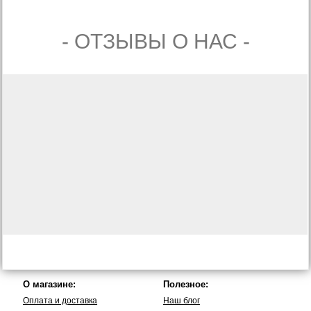
- ОТЗЫВЫ О НАС -
О магазине:
Полезное:
Оплата и доставка
Наш блог