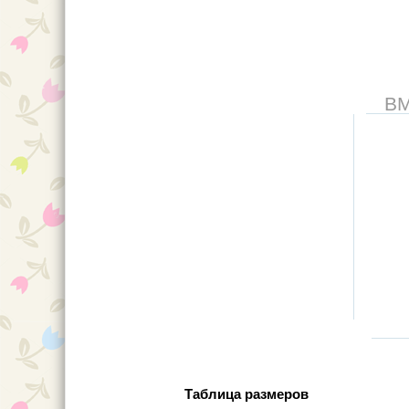
В
Таблица размеров