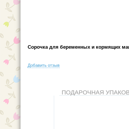
Сорочка для беременных и кормящих мам
Добавить отзыв
ПОДАРОЧНАЯ УПАКОВКА