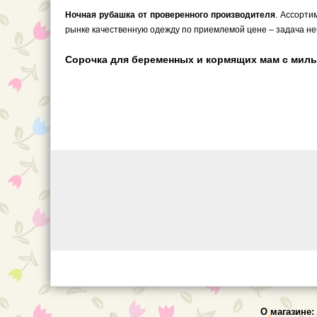
Ночная рубашка от проверенного производителя
. Ассорти
рынке качественную одежду по приемлемой цене – задача не
Сорочка для беременных и кормящих мам с милым 
О магазине: