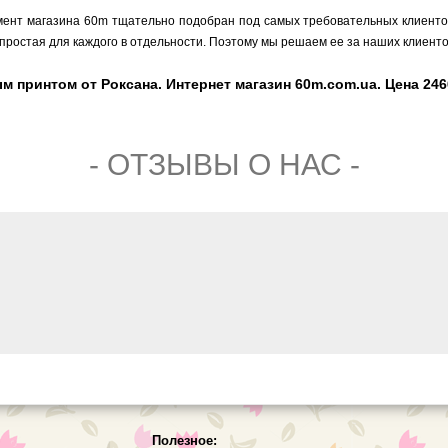
мент магазина 60m тщательно подобран под самых требовательных клиентов,
простая для каждого в отдельности. Поэтому мы решаем ее за наших клиенто
принтом от Роксана. Интернет магазин 60m.com.ua. Цена 2466
- ОТЗЫВЫ О НАС -
Полезное: