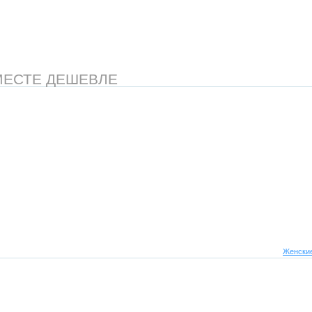
МЕСТЕ ДЕШЕВЛЕ
Женские