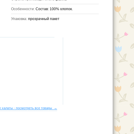
Особенности:
Состав: 100% хлопок.
Упаковка:
прозрачный пакет
 халаты - посмотреть все товары →