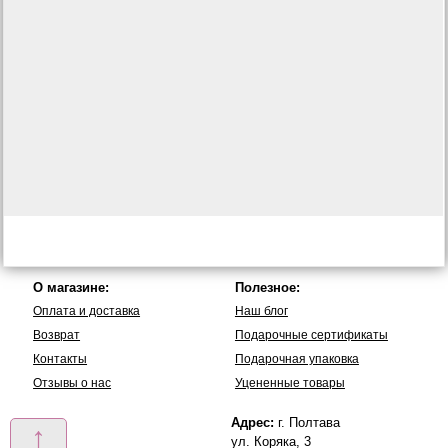
О магазине:
Полезное:
Оплата и доставка
Наш блог
Возврат
Подарочные сертификаты
Контакты
Подарочная упаковка
Отзывы о нас
Уцененные товары
Адрес:
г. Полтава
↑
ул. Коряка, 3