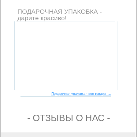
ПОДАРОЧНАЯ УПАКОВКА -
дарите красиво!
Подарочная упаковка - все товары →
- ОТЗЫВЫ О НАС -