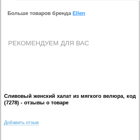
Больше товаров бренда
Ellen
РЕКОМЕНДУЕМ ДЛЯ ВАС
Сливовый женский халат из мягкого велюра, код
(7278)
- отзывы о товаре
Добавить отзыв