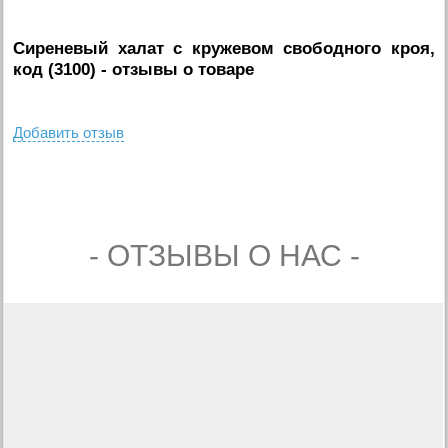
Сиреневый халат с кружевом свободного кроя,
код (3100)
- отзывы о товаре
Добавить отзыв
- ОТЗЫВЫ О НАС -