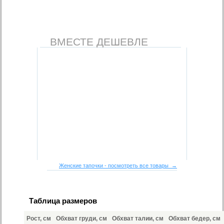
ВМЕСТЕ ДЕШЕВЛЕ
Женские тапочки - посмотреть все товары →
Таблица размеров
Рост, см
Обхват груди, см
Обхват талии, см
Обхват бедер, см