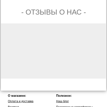
- ОТЗЫВЫ О НАС -
О магазине:
Полезное:
Оплата и доставка
Наш блог
Возврат
Подарочные сертификаты