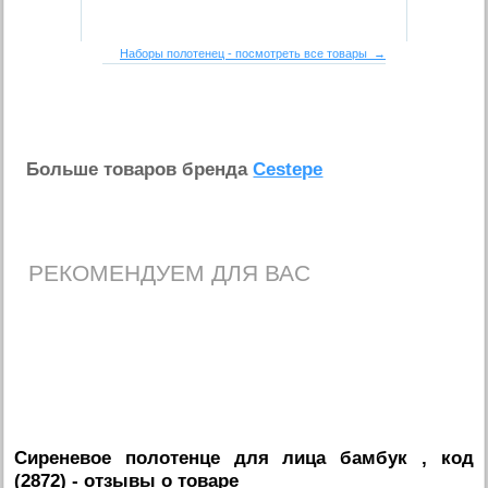
Наборы полотенец - посмотреть все товары →
Больше товаров бренда
Cestepe
РЕКОМЕНДУЕМ ДЛЯ ВАС
Сиреневое полотенце для лица бамбук , код
(2872)
- отзывы о товаре