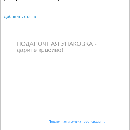
Добавить отзыв
ПОДАРОЧНАЯ УПАКОВКА -
дарите красиво!
Подарочная упаковка - все товары →