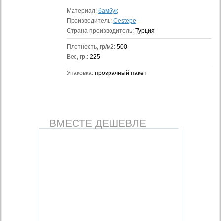
Материал:
бамбук
Производитель:
Cestepe
Страна производитель:
Турция
Плотность, гр/м2:
500
Вес, гр.:
225
Упаковка:
прозрачный пакет
ВМЕСТЕ ДЕШЕВЛЕ