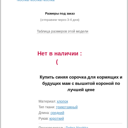
Размеры под заказ
(отправим через 3-4 дня)
Таблица размеров этой модели
Нет в наличии :
(
Купить
синяя сорочка для кормящих и
будущих мам с вышитой короной
по
лучшей цене
Материал:
хлопок
Тип ткани:
трикотажный
Длина:
средний
Рукав:
короткий