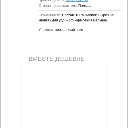
Производитель:
Dobra Nochka
Страна производитель:
Польша
Особенности:
Состав: 100% хлопок. Вырез на
кнопках для удобного кормления малыша.
Упаковка:
прозрачный пакет
ВМЕСТЕ ДЕШЕВЛЕ