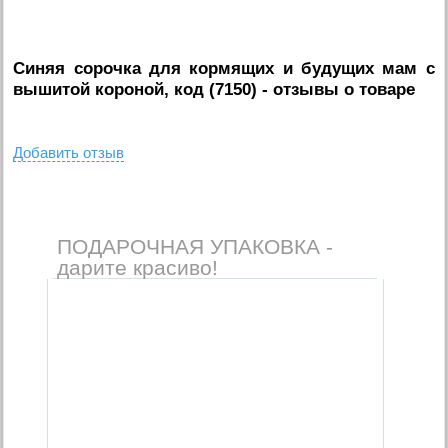
Синяя сорочка для кормящих и будущих мам с
вышитой короной, код (7150)
- отзывы о товаре
Добавить отзыв
ПОДАРОЧНАЯ УПАКОВКА -
дарите красиво!