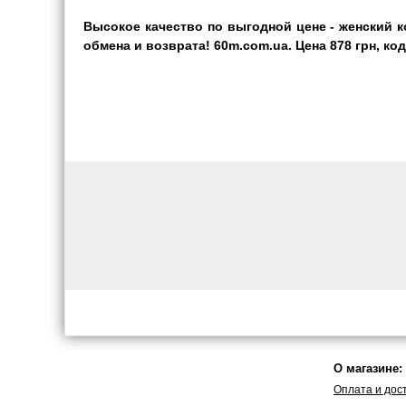
Высокое качество по выгодной цене - женский к
обмена и возврата! 60m.com.ua. Цена 878 грн, код
О магазине:
Оплата и дос