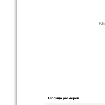
В
Таблица размеров