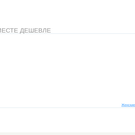
МЕСТЕ ДЕШЕВЛЕ
Женские