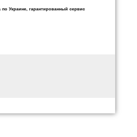
а по Украине, гарантированный сервис