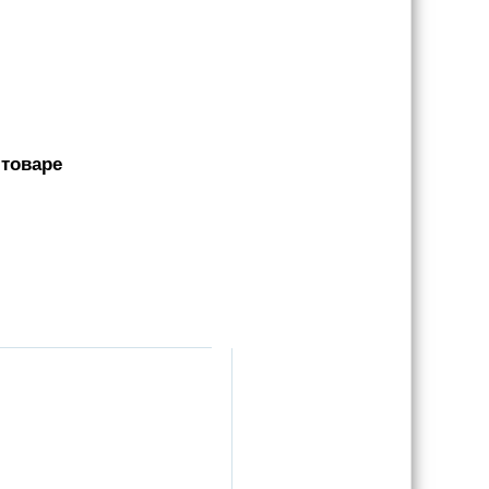
 товаре