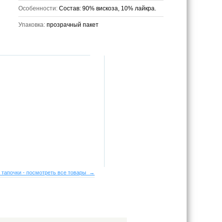
Особенности:
Состав: 90% вискоза, 10% лайкра.
Упаковка:
прозрачный пакет
 тапочки - посмотреть все товары →