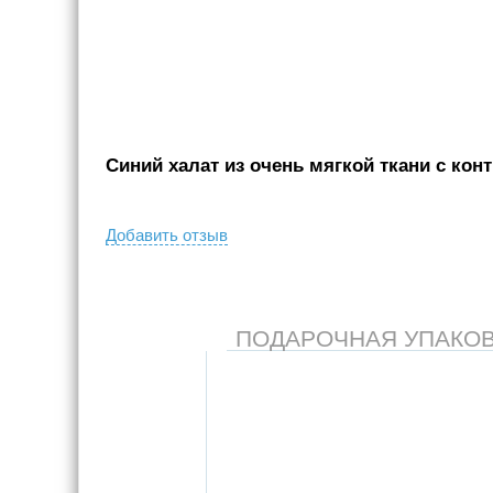
Синий халат из очень мягкой ткани с кон
Добавить отзыв
ПОДАРОЧНАЯ УПАКОВКА