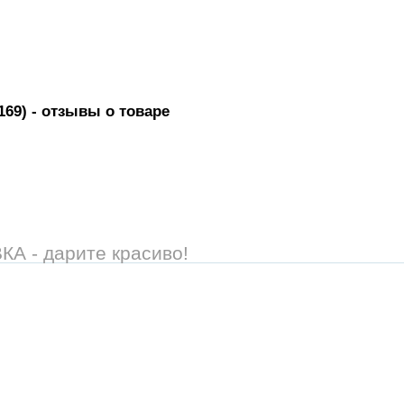
169)
- отзывы о товаре
 - дарите красиво!