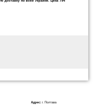
ю доставку по всей Украине. Цена 794
Адрес:
г. Полтава