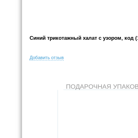
Синий трикотажный халат с узором, код (
Добавить отзыв
ПОДАРОЧНАЯ УПАКОВКА