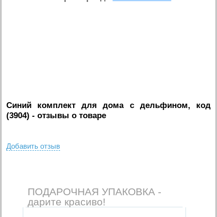
Синий комплект для дома с дельфином, код
(3904)
- отзывы о товаре
Добавить отзыв
ПОДАРОЧНАЯ УПАКОВКА -
дарите красиво!