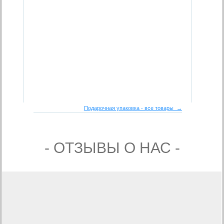
Подарочная упаковка - все товары →
- ОТЗЫВЫ О НАС -