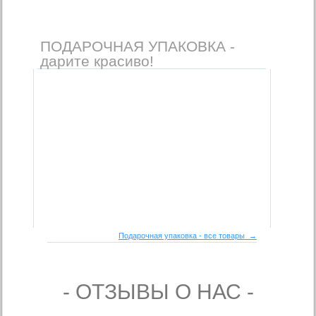
ПОДАРОЧНАЯ УПАКОВКА -
дарите красиво!
Подарочная упаковка - все товары →
- ОТЗЫВЫ О НАС -