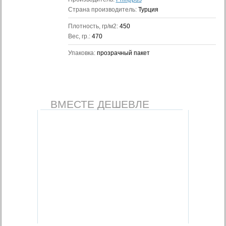
Страна производитель:
Турция
Плотность, гр/м2:
450
Вес, гр.:
470
Упаковка:
прозрачный пакет
ВМЕСТЕ ДЕШЕВЛЕ