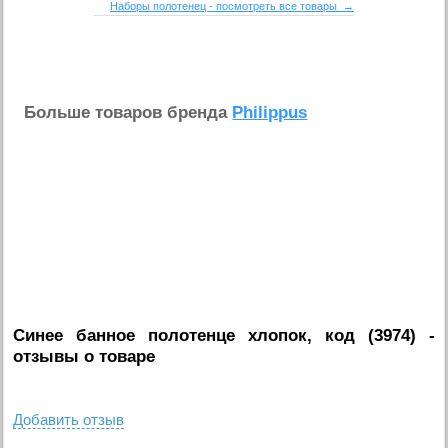
Наборы полотенец - посмотреть все товары →
Больше товаров бренда
Philippus
Синее банное полотенце хлопок, код (3974)
-
отзывы о товаре
Добавить отзыв