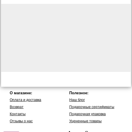
О магазине:
Полезное:
Оплата и доставка
Наш блог
Возврат
Подарочные сертификаты
Контакты
Подарочная упаковка
Отзывы о нас
Уцененные товары