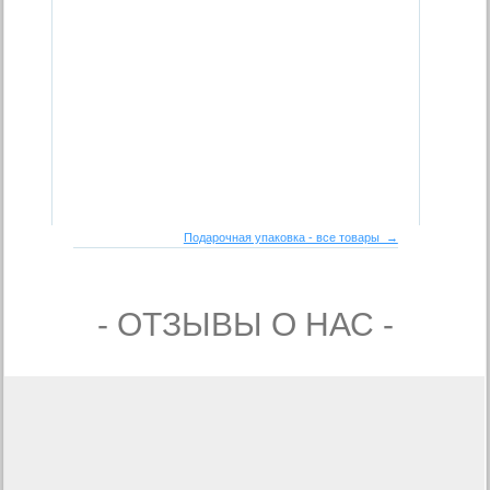
Подарочная упаковка - все товары →
- ОТЗЫВЫ О НАС -