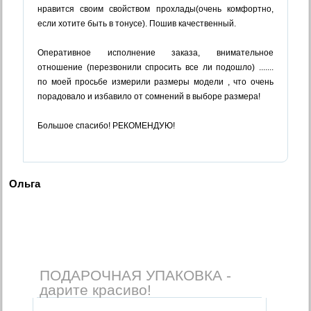
нравится своим свойством прохлады(очень комфортно,
если хотите быть в тонусе). Пошив качественный.
Оперативное исполнение заказа, внимательное
отношение (перезвонили спросить все ли подошло) .......
по моей просьбе измерили размеры модели , что очень
порадовало и избавило от сомнений в выборе размера!
Большое спасибо! РЕКОМЕНДУЮ!
Ольга
ПОДАРОЧНАЯ УПАКОВКА -
дарите красиво!