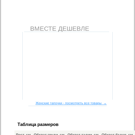
ВМЕСТЕ ДЕШЕВЛЕ
Женские тапочки - посмотреть все товары →
Таблица размеров