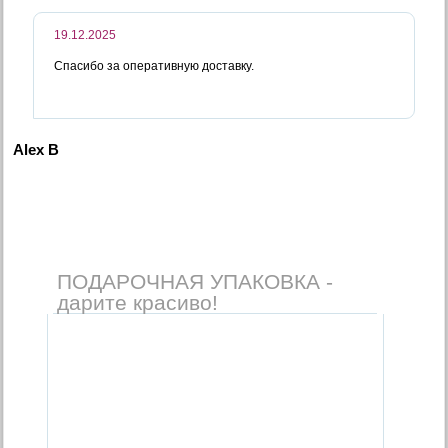
19.12.2025
Спасибо за оперативную доставку.
Alex B
ПОДАРОЧНАЯ УПАКОВКА -
дарите красиво!