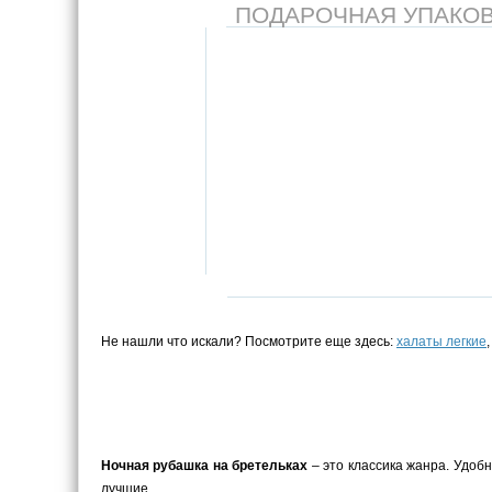
ПОДАРОЧНАЯ УПАКОВКА
Не нашли что искали? Посмотрите еще здесь:
халаты легкие
Ночная рубашка на бретельках
– это классика жанра. Удоб
лучшие.