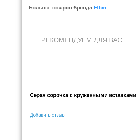
Больше товаров бренда
Ellen
РЕКОМЕНДУЕМ ДЛЯ ВАС
Серая сорочка с кружевными вставками, к
Добавить отзыв