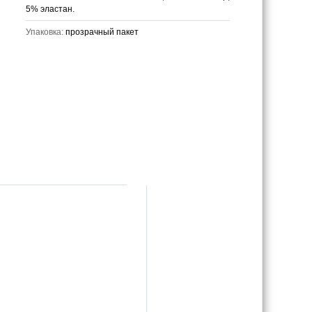
5% эластан.
Упаковка:
прозрачный пакет