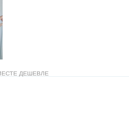
МЕСТЕ ДЕШЕВЛЕ